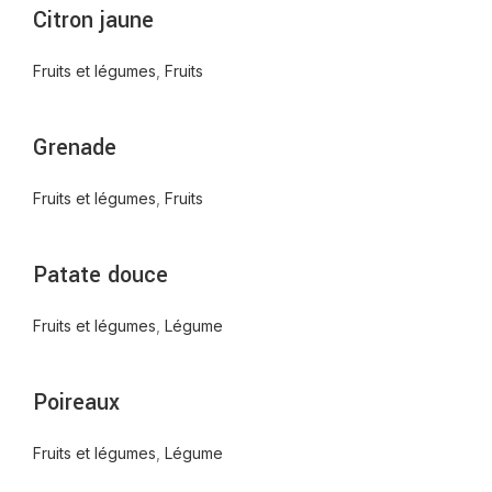
Citron jaune
Fruits et légumes
,
Fruits
Grenade
Fruits et légumes
,
Fruits
Patate douce
Fruits et légumes
,
Légume
Poireaux
Fruits et légumes
,
Légume