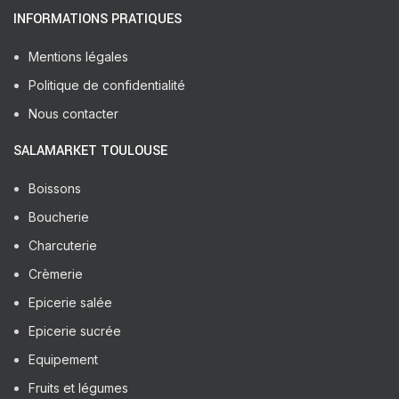
INFORMATIONS PRATIQUES
Mentions légales
Politique de confidentialité
Nous contacter
SALAMARKET TOULOUSE
Boissons
Boucherie
Charcuterie
Crèmerie
Epicerie salée
Epicerie sucrée
Equipement
Fruits et légumes