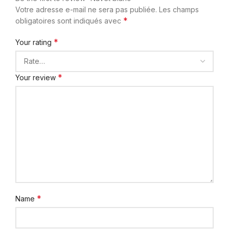
Votre adresse e-mail ne sera pas publiée.
Les champs
*
obligatoires sont indiqués avec
*
Your rating
*
Your review
*
Name