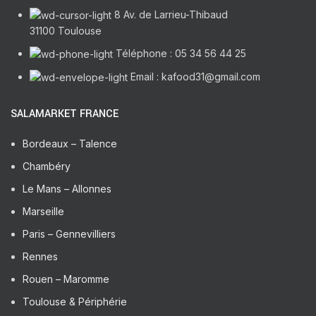
8 Av. de Larrieu-Thibaud
31100 Toulouse
Téléphone : 05 34 56 44 25
Email : kafood31@gmail.com
SALAMARKET FRANCE
Bordeaux – Talence
Chambéry
Le Mans – Allonnes
Marseille
Paris – Gennevilliers
Rennes
Rouen – Maromme
Toulouse & Périphérie