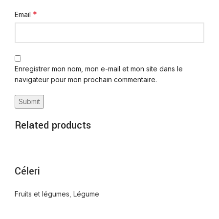
*
Email
Enregistrer mon nom, mon e-mail et mon site dans le
navigateur pour mon prochain commentaire.
Related products
Céleri
Fruits et légumes
,
Légume