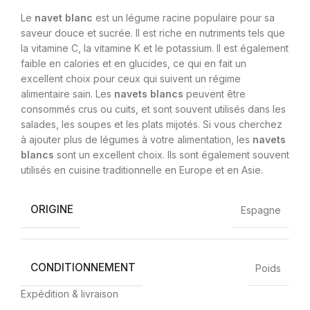
Le
navet blanc
est un légume racine populaire pour sa
saveur douce et sucrée. Il est riche en nutriments tels que
la vitamine C, la vitamine K et le potassium. Il est également
faible en calories et en glucides, ce qui en fait un
excellent choix pour ceux qui suivent un régime
alimentaire sain. Les
navets blancs
peuvent être
consommés crus ou cuits, et sont souvent utilisés dans les
salades, les soupes et les plats mijotés. Si vous cherchez
à ajouter plus de légumes à votre alimentation, les
navets
blancs
sont un excellent choix. Ils sont également souvent
utilisés en cuisine traditionnelle en Europe et en Asie.
ORIGINE
Espagne
CONDITIONNEMENT
Poids
Expédition & livraison