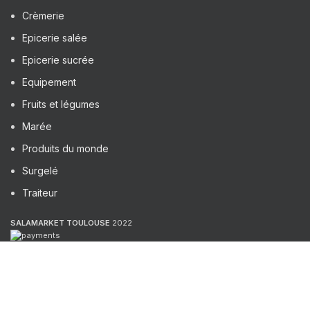
Crèmerie
Epicerie salée
Epicerie sucrée
Equipement
Fruits et légumes
Marée
Produits du monde
Surgelé
Traiteur
SALAMARKET TOULOUSE
2022