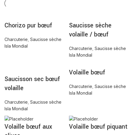
Chorizo pur bœuf
Saucisse sèche
volaille / bœuf
Charcuterie
,
Saucisse sèche
Isla Mondial
Charcuterie
,
Saucisse sèche
Isla Mondial
Volaille bœuf
Saucisson sec bœuf
volaille
Charcuterie
,
Saucisse sèche
Isla Mondial
Charcuterie
,
Saucisse sèche
Isla Mondial
Volaille bœuf aux
Volaille bœuf piquant