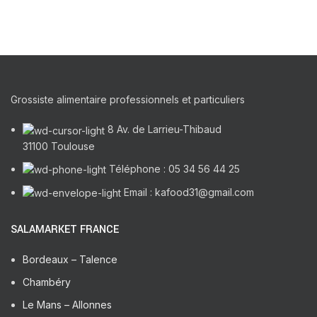
Grossiste alimentaire professionnels et particuliers
8 Av. de Larrieu-Thibaud
31100 Toulouse
Téléphone : 05 34 56 44 25
Email : kafood31@gmail.com
SALAMARKET FRANCE
Bordeaux – Talence
Chambéry
Le Mans – Allonnes