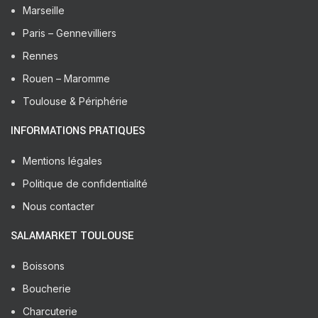
Marseille
Paris – Gennevilliers
Rennes
Rouen – Maromme
Toulouse & Périphérie
INFORMATIONS PRATIQUES
Mentions légales
Politique de confidentialité
Nous contacter
SALAMARKET TOULOUSE
Boissons
Boucherie
Charcuterie