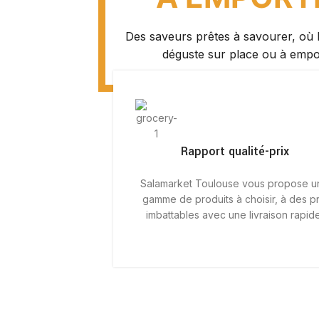
Des saveurs prêtes à savourer, où l
déguste sur place ou à empo
Rapport qualité-prix
Salamarket Toulouse vous propose u
gamme de produits à choisir, à des pr
imbattables avec une livraison rapide