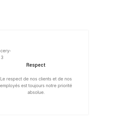
Respect
Le respect de nos clients et de nos
employés est toujours notre priorité
absolue.