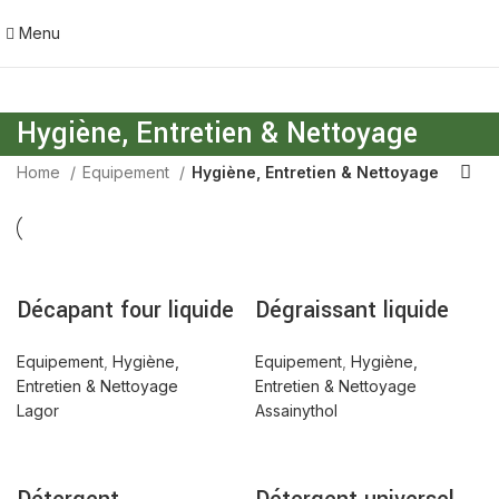
Menu
Hygiène, Entretien & Nettoyage
Home
Equipement
Hygiène, Entretien & Nettoyage
Décapant four liquide
Dégraissant liquide
Equipement
,
Hygiène,
Equipement
,
Hygiène,
Entretien & Nettoyage
Entretien & Nettoyage
Lagor
Assainythol