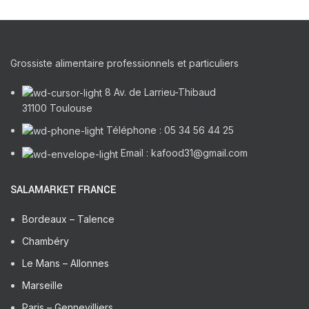
Grossiste alimentaire professionnels et particuliers
8 Av. de Larrieu-Thibaud
31100 Toulouse
Téléphone : 05 34 56 44 25
Email : kafood31@gmail.com
SALAMARKET FRANCE
Bordeaux – Talence
Chambéry
Le Mans – Allonnes
Marseille
Paris – Gennevilliers