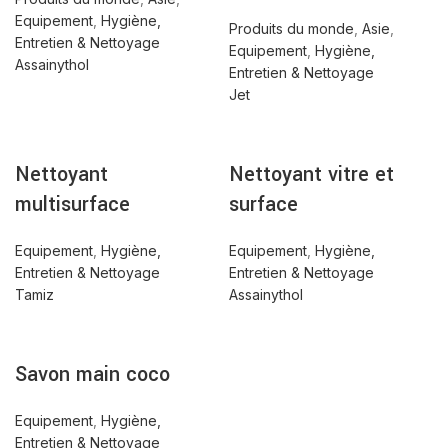
Equipement
,
Hygiène,
Produits du monde
,
Asie
,
Entretien & Nettoyage
Equipement
,
Hygiène,
Assainythol
Entretien & Nettoyage
Jet
Nettoyant
Nettoyant vitre et
multisurface
surface
Equipement
,
Hygiène,
Equipement
,
Hygiène,
Entretien & Nettoyage
Entretien & Nettoyage
Tamiz
Assainythol
Savon main coco
Equipement
,
Hygiène,
Entretien & Nettoyage