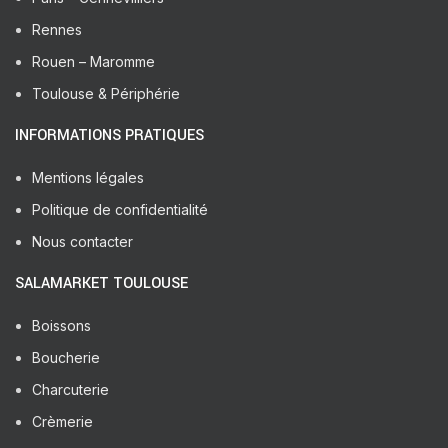
Rennes
Rouen – Maromme
Toulouse & Périphérie
INFORMATIONS PRATIQUES
Mentions légales
Politique de confidentialité
Nous contacter
SALAMARKET TOULOUSE
Boissons
Boucherie
Charcuterie
Crèmerie