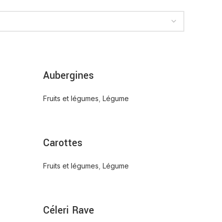
Aubergines
Fruits et légumes
,
Légume
Carottes
Fruits et légumes
,
Légume
Céleri Rave