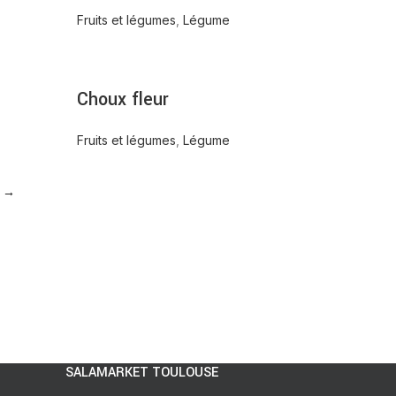
Fruits et légumes
,
Légume
Choux fleur
Fruits et légumes
,
Légume
→
SALAMARKET TOULOUSE