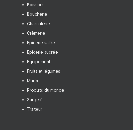
Boissons
Boucherie
Charcuterie
Crèmerie
Epicerie salée
Epicerie sucrée
Equipement
Fruits et légumes
Marée
Produits du monde
Surgelé
Traiteur