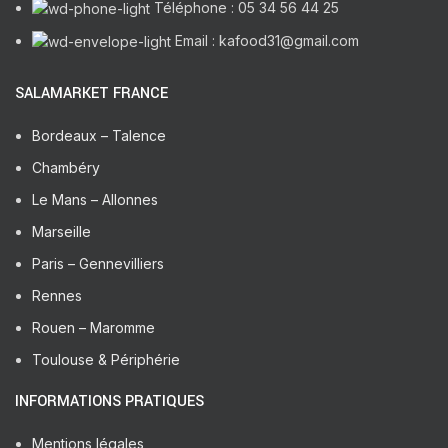
Téléphone : 05 34 56 44 25
Email : kafood31@gmail.com
SALAMARKET FRANCE
Bordeaux – Talence
Chambéry
Le Mans – Allonnes
Marseille
Paris – Gennevilliers
Rennes
Rouen – Maromme
Toulouse & Périphérie
INFORMATIONS PRATIQUES
Mentions légales