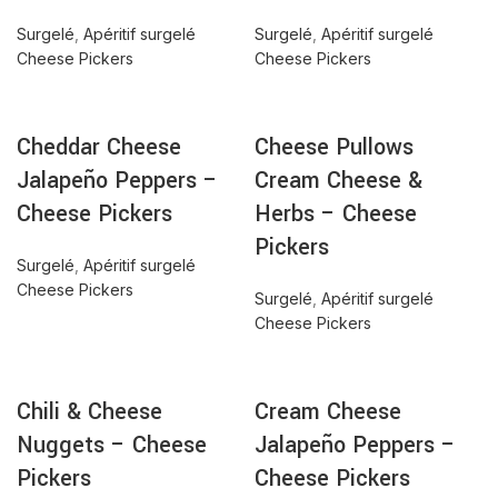
Surgelé
,
Apéritif surgelé
Surgelé
,
Apéritif surgelé
Cheese Pickers
Cheese Pickers
Cheddar Cheese
Cheese Pullows
Jalapeño Peppers –
Cream Cheese &
Cheese Pickers
Herbs – Cheese
Pickers
Surgelé
,
Apéritif surgelé
Cheese Pickers
Surgelé
,
Apéritif surgelé
Cheese Pickers
Chili & Cheese
Cream Cheese
Nuggets – Cheese
Jalapeño Peppers –
Pickers
Cheese Pickers