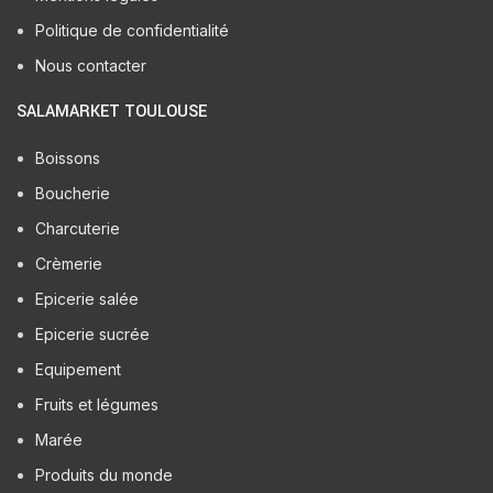
Politique de confidentialité
Nous contacter
SALAMARKET TOULOUSE
Boissons
Boucherie
Charcuterie
Crèmerie
Epicerie salée
Epicerie sucrée
Equipement
Fruits et légumes
Marée
Produits du monde