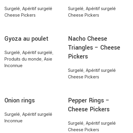
Surgelé
,
Apéritif surgelé
Surgelé
,
Apéritif surgelé
Cheese Pickers
Cheese Pickers
Gyoza au poulet
Nacho Cheese
Triangles – Cheese
Surgelé
,
Apéritif surgelé
,
Pickers
Produits du monde
,
Asie
Inconnue
Surgelé
,
Apéritif surgelé
Cheese Pickers
Onion rings
Pepper Rings –
Cheese Pickers
Surgelé
,
Apéritif surgelé
Inconnue
Surgelé
,
Apéritif surgelé
Cheese Pickers