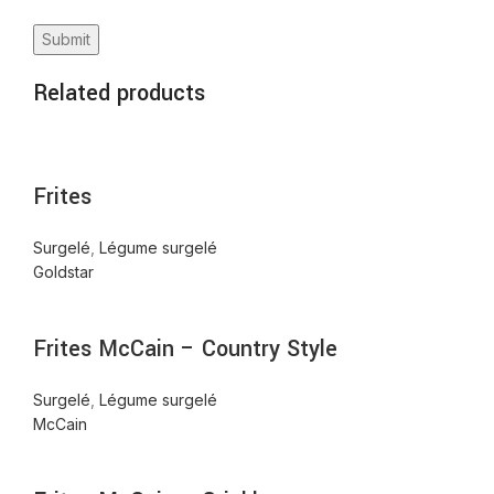
Related products
Frites
Surgelé
,
Légume surgelé
Goldstar
Frites McCain – Country Style
Surgelé
,
Légume surgelé
McCain