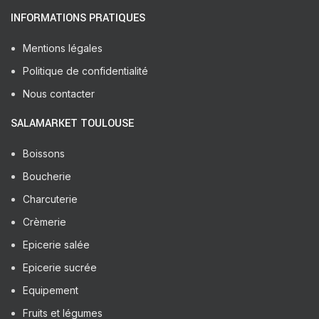
INFORMATIONS PRATIQUES
Mentions légales
Politique de confidentialité
Nous contacter
SALAMARKET TOULOUSE
Boissons
Boucherie
Charcuterie
Crèmerie
Epicerie salée
Epicerie sucrée
Equipement
Fruits et légumes