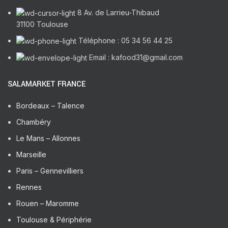
8 Av. de Larrieu-Thibaud
31100 Toulouse
Téléphone : 05 34 56 44 25
Email : kafood31@gmail.com
SALAMARKET FRANCE
Bordeaux – Talence
Chambéry
Le Mans – Allonnes
Marseille
Paris – Gennevilliers
Rennes
Rouen – Maromme
Toulouse & Périphérie