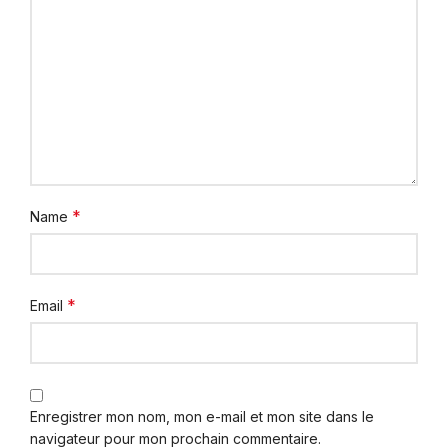
*
Name
*
Email
Enregistrer mon nom, mon e-mail et mon site dans le
navigateur pour mon prochain commentaire.