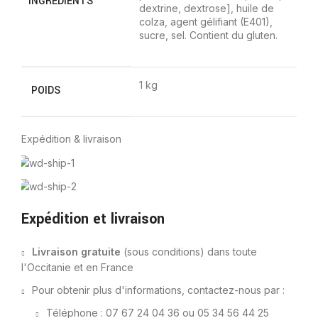
INGRÉDIENTS
dextrine, dextrose], huile de
colza, agent gélifiant (E401),
sucre, sel. Contient du gluten.
1 kg
POIDS
Expédition & livraison
Expédition et livraison
Livraison gratuite
(sous conditions) dans toute
l'Occitanie et en France
Pour obtenir plus d'informations, contactez-nous par :
Téléphone : 07 67 24 04 36 ou 05 34 56 44 25