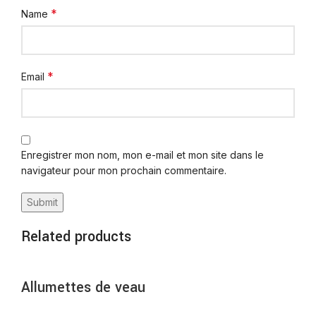
*
Name
*
Email
Enregistrer mon nom, mon e-mail et mon site dans le
navigateur pour mon prochain commentaire.
Related products
Allumettes de veau