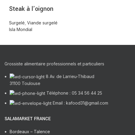
Steak à l’oignon
Surgelé
,
Viande surgelé
Isla Mondial
Grossiste alimentaire professionnels et particuliers
8 Av. de Larrieu-Thibaud
31100 Toulouse
Téléphone : 05 34 56 44 25
Email : kafood31@gmail.com
SALAMARKET FRANCE
Bordeaux – Talence