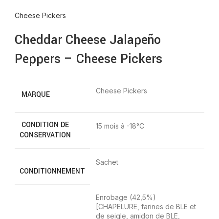
Cheese Pickers
Cheddar Cheese Jalapeño
Peppers – Cheese Pickers
Cheese Pickers
MARQUE
CONDITION DE
15 mois à -18°C
CONSERVATION
Sachet
CONDITIONNEMENT
Enrobage (42,5%)
[CHAPELURE, farines de BLE et
de seigle, amidon de BLE,