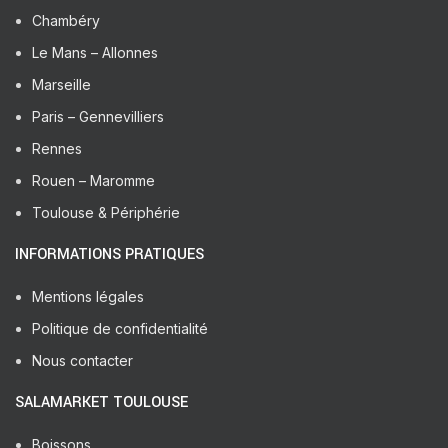
Chambéry
Le Mans – Allonnes
Marseille
Paris – Gennevilliers
Rennes
Rouen – Maromme
Toulouse & Périphérie
INFORMATIONS PRATIQUES
Mentions légales
Politique de confidentialité
Nous contacter
SALAMARKET TOULOUSE
Boissons