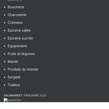
Boucherie
Charcuterie
Crèmerie
Epicerie salée
Epicerie sucrée
Equipement
Fruits et légumes
Marée
Produits du monde
Surgelé
Traiteur
SALAMARKET TOULOUSE
2022