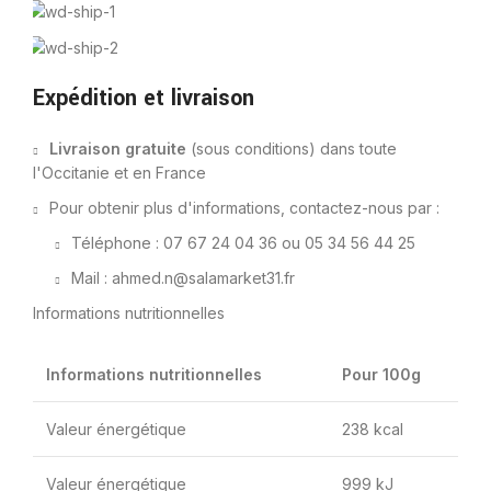
Expédition et livraison
Livraison gratuite
(sous conditions) dans toute
l'Occitanie et en France
Pour obtenir plus d'informations, contactez-nous par :
Téléphone : 07 67 24 04 36 ou 05 34 56 44 25
Mail : ahmed.n@salamarket31.fr
Informations nutritionnelles
Informations nutritionnelles
Pour 100g
Valeur énergétique
238 kcal
Valeur énergétique
999 kJ