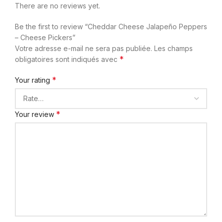
There are no reviews yet.
Be the first to review “Cheddar Cheese Jalapeño Peppers
– Cheese Pickers”
Votre adresse e-mail ne sera pas publiée.
Les champs
*
obligatoires sont indiqués avec
*
Your rating
*
Your review