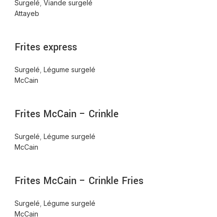
Surgelé
,
Viande surgelé
Attayeb
Frites express
Surgelé
,
Légume surgelé
McCain
Frites McCain – Crinkle
Surgelé
,
Légume surgelé
McCain
Frites McCain – Crinkle Fries
Surgelé
,
Légume surgelé
McCain