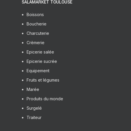
SALAMARKET TOULOUSE
Boissons
Boucherie
Charcuterie
Crèmerie
Epicerie salée
Epicerie sucrée
Equipement
Fruits et légumes
Marée
Produits du monde
Surgelé
Traiteur