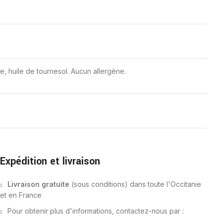
, huile de tournesol. Aucun allergène.
Expédition et livraison
Livraison gratuite
(sous conditions) dans toute l'Occitanie
et en France
Pour obtenir plus d'informations, contactez-nous par :