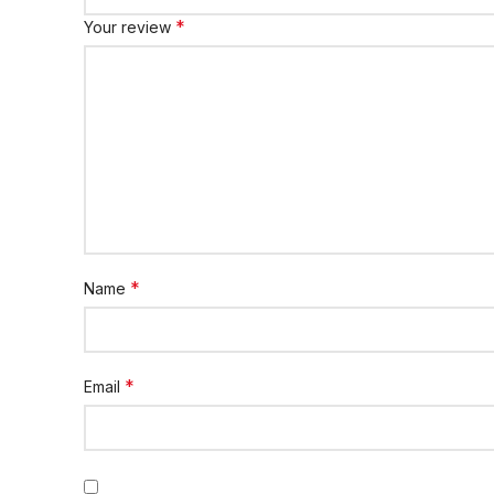
*
Your review
*
Name
*
Email