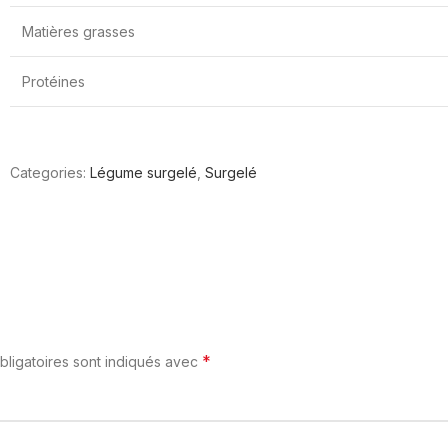
Matières grasses
Protéines
Categories:
Légume surgelé
,
Surgelé
*
ligatoires sont indiqués avec