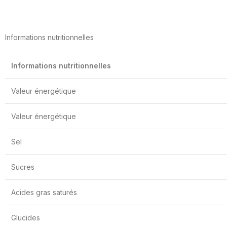
Informations nutritionnelles
Informations nutritionnelles
Valeur énergétique
Valeur énergétique
Sel
Sucres
Acides gras saturés
Glucides