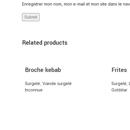
Enregistrer mon nom, mon e-mail et mon site dans le na
Related products
Broche kebab
Frites
Surgelé
,
Viande surgelé
Surgelé
,
Inconnue
Goldstar