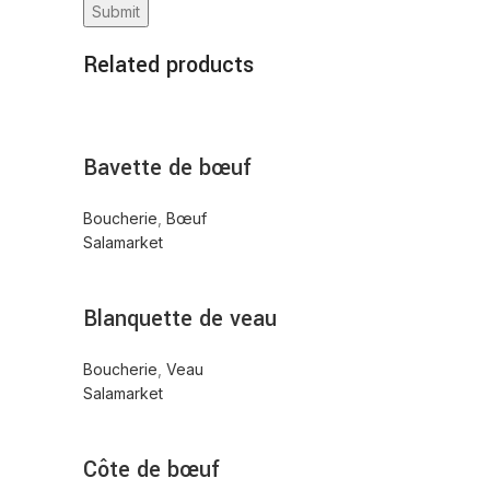
Related products
Bavette de bœuf
Boucherie
,
Bœuf
Salamarket
Blanquette de veau
Boucherie
,
Veau
Salamarket
Côte de bœuf