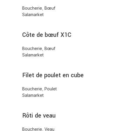
Boucherie
,
Bœuf
Salamarket
Côte de bœuf X1C
Boucherie
,
Bœuf
Salamarket
Filet de poulet en cube
Boucherie
,
Poulet
Salamarket
Rôti de veau
Boucherie
,
Veau