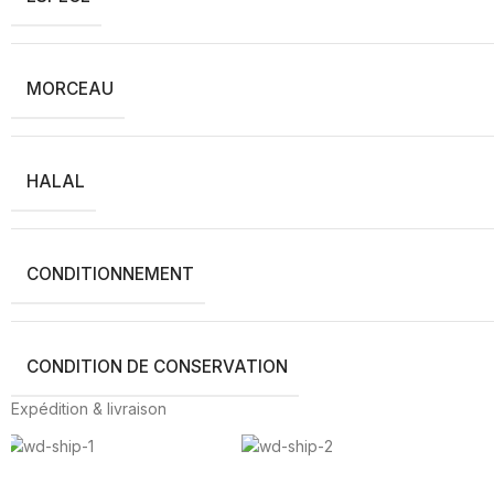
MORCEAU
HALAL
CONDITIONNEMENT
CONDITION DE CONSERVATION
Expédition & livraison