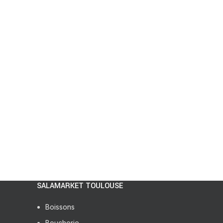
SALAMARKET TOULOUSE
Boissons
Boucherie