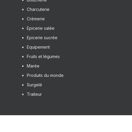
Charcuterie
Crèmerie
Epicerie salée
Epicerie sucrée
Equipement
Fruits et légumes
Marée
Produits du monde
Surgelé
Traiteur