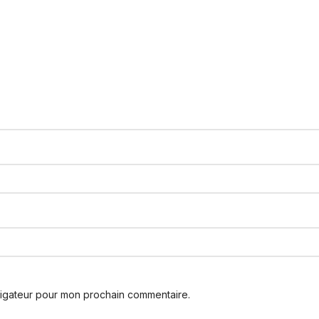
vigateur pour mon prochain commentaire.