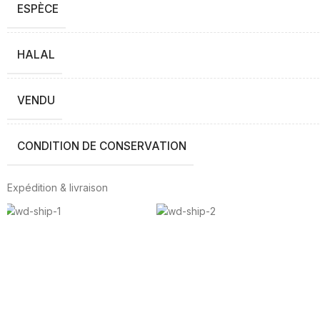
ESPÈCE
HALAL
VENDU
CONDITION DE CONSERVATION
Expédition & livraison