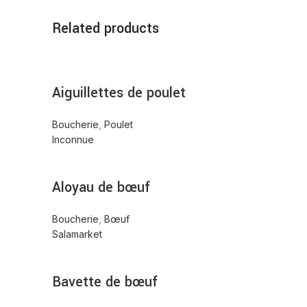
Related products
Aiguillettes de poulet
Boucherie
,
Poulet
Inconnue
Aloyau de bœuf
Boucherie
,
Bœuf
Salamarket
Bavette de bœuf