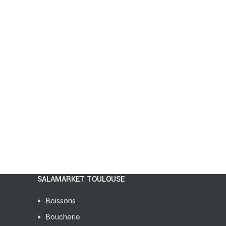
SALAMARKET TOULOUSE
Boissons
Boucherie