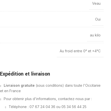
Veau
Oui
au kilo
Au froid entre 0° et +4°C
Expédition et livraison
Livraison gratuite
(sous conditions) dans toute l'Occitanie
et en France
Pour obtenir plus d'informations, contactez-nous par :
Téléphone : 07 67 24 04 36 ou 05 34 56 44 25