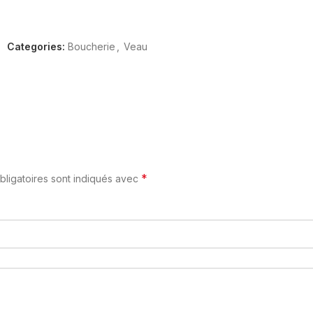
Categories:
Boucherie
,
Veau
*
ligatoires sont indiqués avec