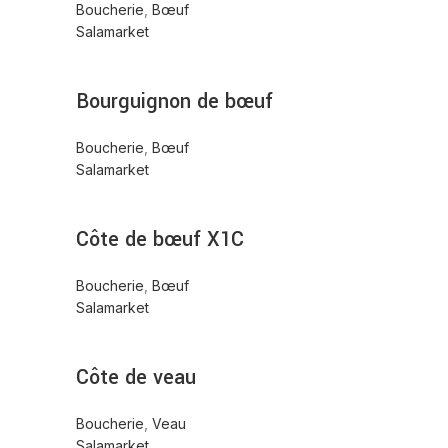
Boucherie
,
Bœuf
Salamarket
Bourguignon de bœuf
Boucherie
,
Bœuf
Salamarket
Côte de bœuf X1C
Boucherie
,
Bœuf
Salamarket
Côte de veau
Boucherie
,
Veau
Salamarket