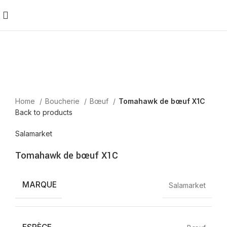
Home
Boucherie
Bœuf
Tomahawk de bœuf X1C
Back to products
Salamarket
Tomahawk de bœuf X1C
MARQUE
Salamarket