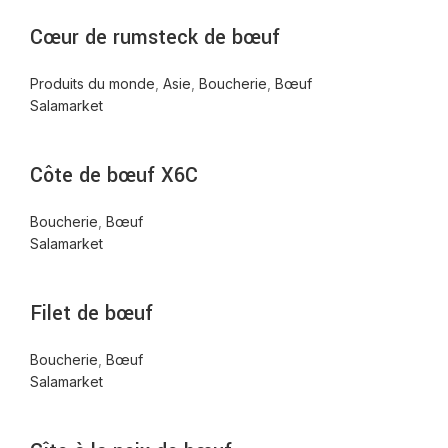
Cœur de rumsteck de bœuf
Produits du monde
,
Asie
,
Boucherie
,
Bœuf
Salamarket
Côte de bœuf X6C
Boucherie
,
Bœuf
Salamarket
Filet de bœuf
Boucherie
,
Bœuf
Salamarket