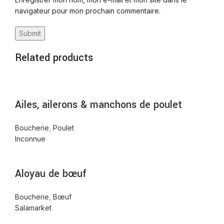
navigateur pour mon prochain commentaire.
Related products
Ailes, ailerons & manchons de poulet
Boucherie
,
Poulet
Inconnue
Aloyau de bœuf
Boucherie
,
Bœuf
Salamarket