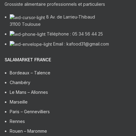
Grossiste alimentaire professionnels et particuliers
8 Av. de Larrieu-Thibaud
31100 Toulouse
Téléphone : 05 34 56 44 25
Email : kafood31@gmail.com
SALAMARKET FRANCE
Bordeaux – Talence
Chambéry
Le Mans – Allonnes
Marseille
Paris – Gennevilliers
Rennes
Rouen – Maromme