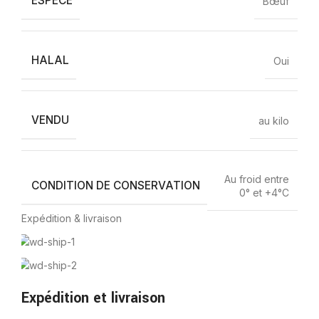
ESPÈCE
Bœuf
HALAL
Oui
VENDU
au kilo
Au froid entre
CONDITION DE CONSERVATION
0° et +4°C
Expédition & livraison
Expédition et livraison