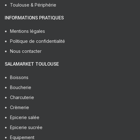
Toulouse & Périphérie
INFORMATIONS PRATIQUES
Mentions légales
Politique de confidentialité
Nous contacter
SALAMARKET TOULOUSE
Boissons
Boucherie
Charcuterie
Crèmerie
Epicerie salée
Epicerie sucrée
Equipement