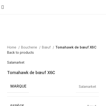
Home
Boucherie
Bœuf
Tomahawk de bœuf X6C
Back to products
Salamarket
Tomahawk de bœuf X6C
MARQUE
Salamarket