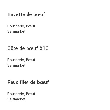
Bavette de bœuf
Boucherie
,
Bœuf
Salamarket
Côte de bœuf X1C
Boucherie
,
Bœuf
Salamarket
Faux filet de bœuf
Boucherie
,
Bœuf
Salamarket