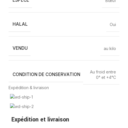
ESPÈCE
Bœuf
HALAL
Oui
VENDU
au kilo
Au froid entre
CONDITION DE CONSERVATION
0° et +4°C
Expédition & livraison
Expédition et livraison