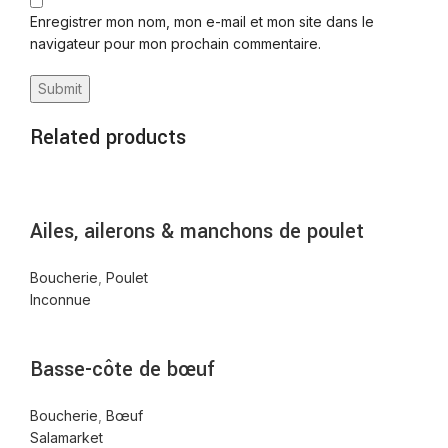
Enregistrer mon nom, mon e-mail et mon site dans le
navigateur pour mon prochain commentaire.
Related products
Ailes, ailerons & manchons de poulet
Boucherie
,
Poulet
Inconnue
Basse-côte de bœuf
Boucherie
,
Bœuf
Salamarket