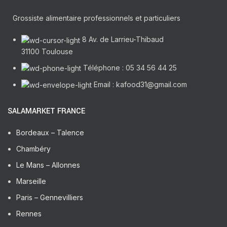
Grossiste alimentaire professionnels et particuliers
8 Av. de Larrieu-Thibaud
31100 Toulouse
Téléphone : 05 34 56 44 25
Email : kafood31@gmail.com
SALAMARKET FRANCE
Bordeaux – Talence
Chambéry
Le Mans – Allonnes
Marseille
Paris – Gennevilliers
Rennes