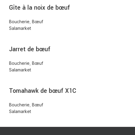
Gîte à la noix de bœuf
Boucherie
,
Bœuf
Salamarket
Jarret de bœuf
Boucherie
,
Bœuf
Salamarket
Tomahawk de bœuf X1C
Boucherie
,
Bœuf
Salamarket