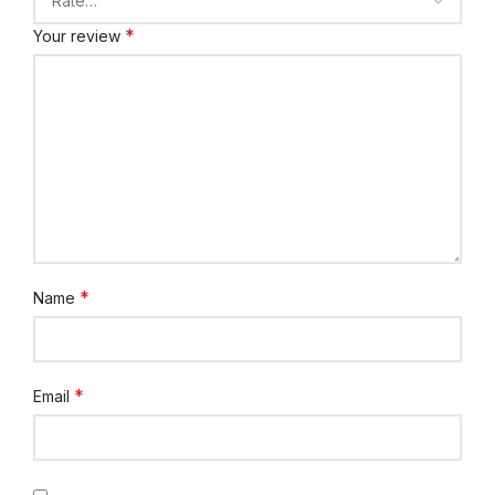
*
Your review
*
Name
*
Email