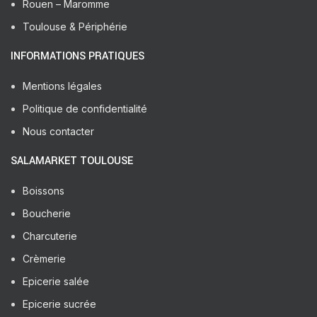
Rouen – Maromme
Toulouse & Périphérie
INFORMATIONS PRATIQUES
Mentions légales
Politique de confidentialité
Nous contacter
SALAMARKET TOULOUSE
Boissons
Boucherie
Charcuterie
Crèmerie
Epicerie salée
Epicerie sucrée