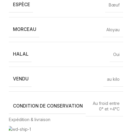
ESPÈCE
Bœuf
MORCEAU
Aloyau
HALAL
Oui
VENDU
au kilo
Au froid entre
CONDITION DE CONSERVATION
0° et +4°C
Expédition & livraison