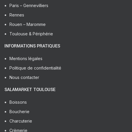
Paris – Gennevilliers
Rennes
Rouen – Maromme
Toulouse & Périphérie
INFORMATIONS PRATIQUES
Mentions légales
Politique de confidentialité
Nous contacter
SALAMARKET TOULOUSE
Boissons
Boucherie
Charcuterie
Crèmerie