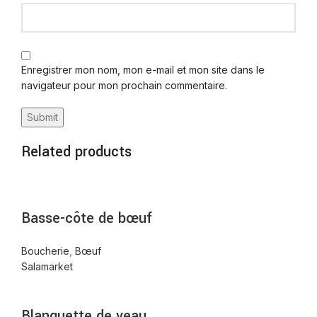
Enregistrer mon nom, mon e-mail et mon site dans le
navigateur pour mon prochain commentaire.
Related products
Basse-côte de bœuf
Boucherie
,
Bœuf
Salamarket
Blanquette de veau