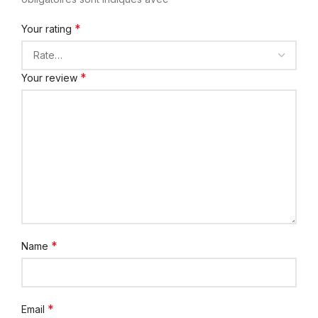
*
Your rating
*
Your review
*
Name
*
Email