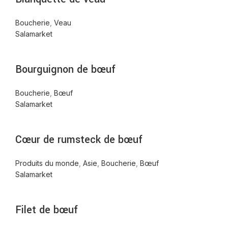
Boucherie
,
Veau
Salamarket
Bourguignon de bœuf
Boucherie
,
Bœuf
Salamarket
Cœur de rumsteck de bœuf
Produits du monde
,
Asie
,
Boucherie
,
Bœuf
Salamarket
Filet de bœuf