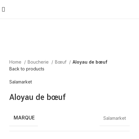
Home
Boucherie
Bœuf
Aloyau de bœuf
Back to products
Salamarket
Aloyau de bœuf
MARQUE
Salamarket