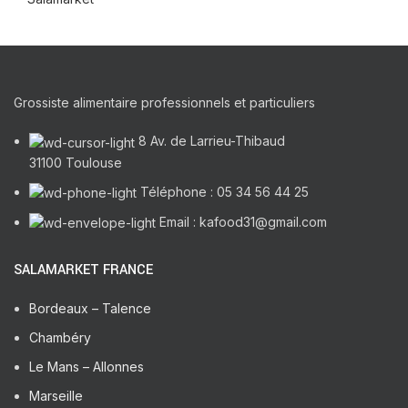
Grossiste alimentaire professionnels et particuliers
8 Av. de Larrieu-Thibaud
31100 Toulouse
Téléphone : 05 34 56 44 25
Email : kafood31@gmail.com
SALAMARKET FRANCE
Bordeaux – Talence
Chambéry
Le Mans – Allonnes
Marseille