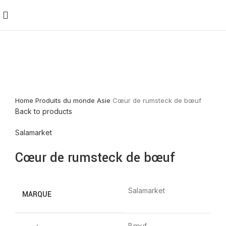
Home
Produits du monde
Asie
Cœur de rumsteck de bœuf
Back to products
Salamarket
Cœur de rumsteck de bœuf
Salamarket
MARQUE
Bœuf