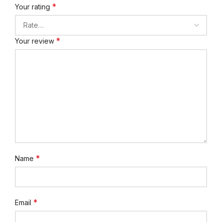
*
Your rating
*
Your review
*
Name
*
Email