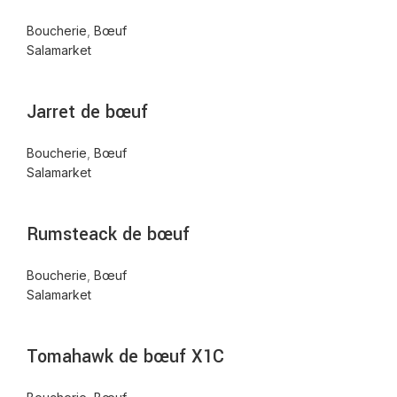
Boucherie
,
Bœuf
Salamarket
Jarret de bœuf
Boucherie
,
Bœuf
Salamarket
Rumsteack de bœuf
Boucherie
,
Bœuf
Salamarket
Tomahawk de bœuf X1C