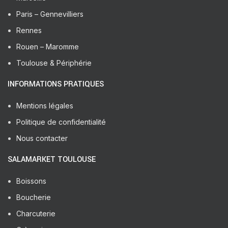
Paris – Gennevilliers
Rennes
Rouen – Maromme
Toulouse & Périphérie
INFORMATIONS PRATIQUES
Mentions légales
Politique de confidentialité
Nous contacter
SALAMARKET TOULOUSE
Boissons
Boucherie
Charcuterie