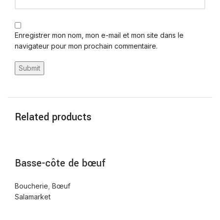
Enregistrer mon nom, mon e-mail et mon site dans le
navigateur pour mon prochain commentaire.
Related products
Basse-côte de bœuf
Boucherie
,
Bœuf
Salamarket