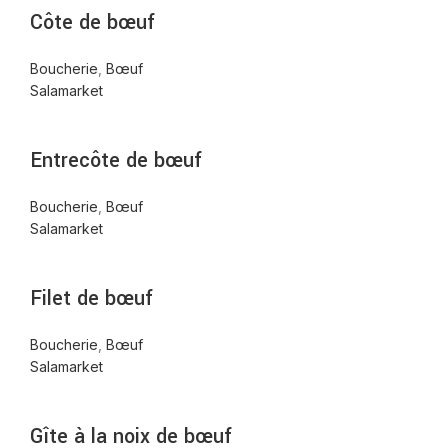
Côte de bœuf
Boucherie
,
Bœuf
Salamarket
Entrecôte de bœuf
Boucherie
,
Bœuf
Salamarket
Filet de bœuf
Boucherie
,
Bœuf
Salamarket
Gîte à la noix de bœuf