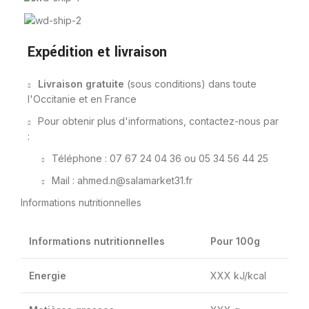
Expédition et livraison
Livraison gratuite
(sous conditions) dans toute
l'Occitanie et en France
Pour obtenir plus d'informations, contactez-nous par
:
Téléphone : 07 67 24 04 36 ou 05 34 56 44 25
Mail : ahmed.n@salamarket31.fr
Informations nutritionnelles
Informations nutritionnelles
Pour 100g
Energie
XXX kJ/kcal