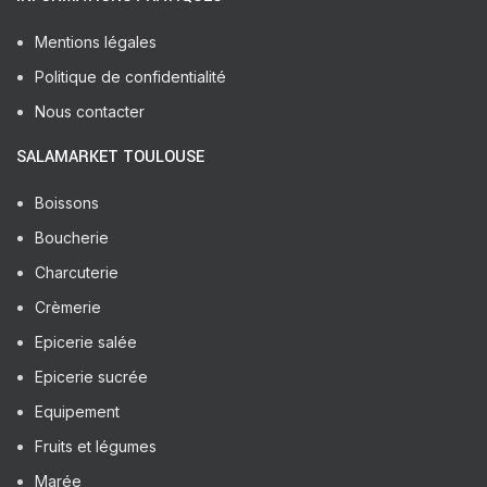
Mentions légales
Politique de confidentialité
Nous contacter
SALAMARKET TOULOUSE
Boissons
Boucherie
Charcuterie
Crèmerie
Epicerie salée
Epicerie sucrée
Equipement
Fruits et légumes
Marée