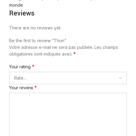
monde
Reviews
There are no reviews yet.
Be the first to review “Thon”
Votre adresse e-mail ne sera pas publiée.
Les champs
*
obligatoires sont indiqués avec
*
Your rating
*
Your review