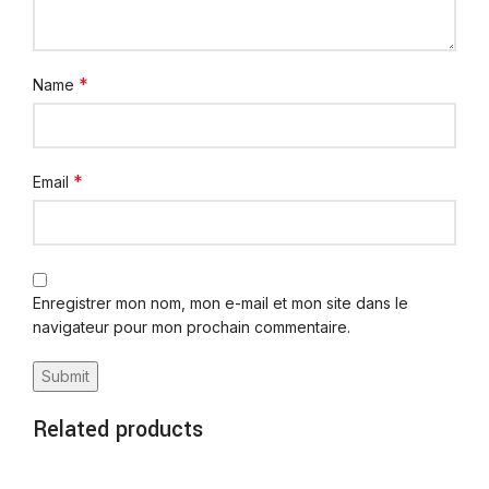
*
Name
*
Email
Enregistrer mon nom, mon e-mail et mon site dans le
navigateur pour mon prochain commentaire.
Related products