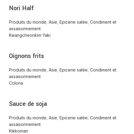
Nori Half
Produits du monde
,
Asie
,
Epicerie salée
,
Condiment et
assaisonnement
Kwangcheonkim Yaki
Oignons frits
Produits du monde
,
Asie
,
Epicerie salée
,
Condiment et
assaisonnement
Colona
Sauce de soja
Produits du monde
,
Asie
,
Epicerie salée
,
Condiment et
assaisonnement
Kikkoman