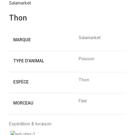
Salamarket
Thon
Salamarket
MARQUE
Poisson
TYPE D'ANIMAL
Thon
ESPÈCE
Filet
MORCEAU
Expédition & livraison