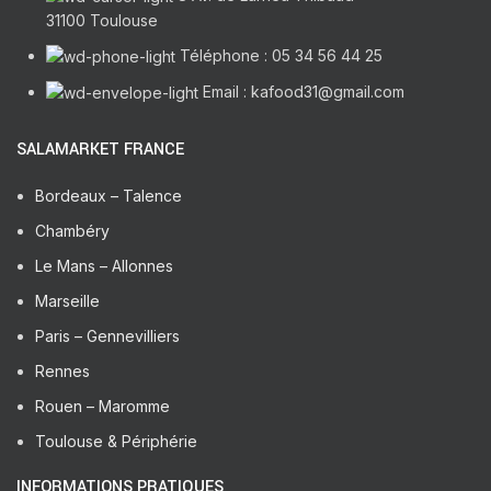
31100 Toulouse
Téléphone : 05 34 56 44 25
Email : kafood31@gmail.com
SALAMARKET FRANCE
Bordeaux – Talence
Chambéry
Le Mans – Allonnes
Marseille
Paris – Gennevilliers
Rennes
Rouen – Maromme
Toulouse & Périphérie
INFORMATIONS PRATIQUES