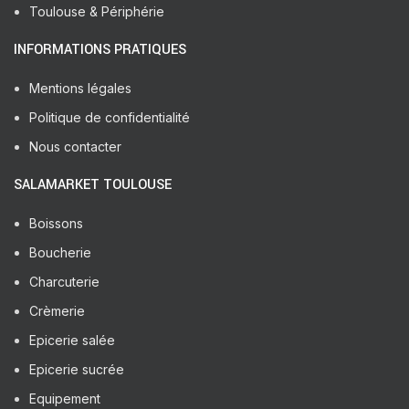
Toulouse & Périphérie
INFORMATIONS PRATIQUES
Mentions légales
Politique de confidentialité
Nous contacter
SALAMARKET TOULOUSE
Boissons
Boucherie
Charcuterie
Crèmerie
Epicerie salée
Epicerie sucrée
Equipement