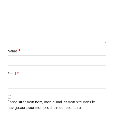
*
Name
*
Email
Enregistrer mon nom, mon e-mail et mon site dans le
navigateur pour mon prochain commentaire.