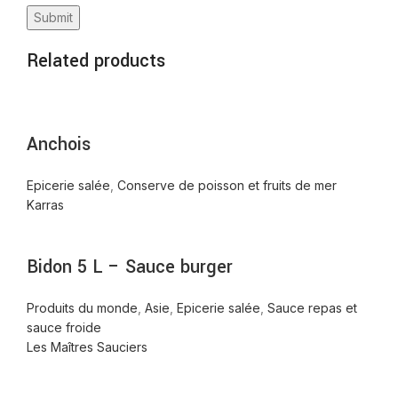
Related products
Anchois
Epicerie salée
,
Conserve de poisson et fruits de mer
Karras
Bidon 5 L – Sauce burger
Produits du monde
,
Asie
,
Epicerie salée
,
Sauce repas et
sauce froide
Les Maîtres Sauciers