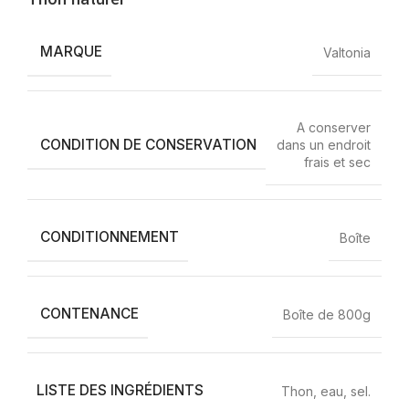
MARQUE
Valtonia
A conserver
CONDITION DE CONSERVATION
dans un endroit
frais et sec
CONDITIONNEMENT
Boîte
CONTENANCE
Boîte de 800g
LISTE DES INGRÉDIENTS
Thon, eau, sel.