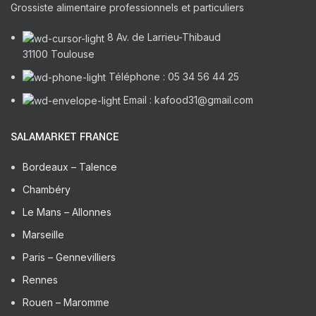
Grossiste alimentaire professionnels et particuliers
8 Av. de Larrieu-Thibaud
31100 Toulouse
Téléphone : 05 34 56 44 25
Email : kafood31@gmail.com
SALAMARKET FRANCE
Bordeaux – Talence
Chambéry
Le Mans – Allonnes
Marseille
Paris – Gennevilliers
Rennes
Rouen – Maromme