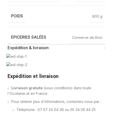
POIDS
800 g
EPICERIES SALÉES
Conserve de thon
Expédition & livraison
Expédition et livraison
Livraison gratuite
(sous conditions) dans toute
l'Occitanie et en France
Pour obtenir plus d'informations, contactez-nous par :
Téléphone : 07 67 24 04 36 ou 05 34 56 44 25