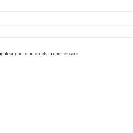
vigateur pour mon prochain commentaire.