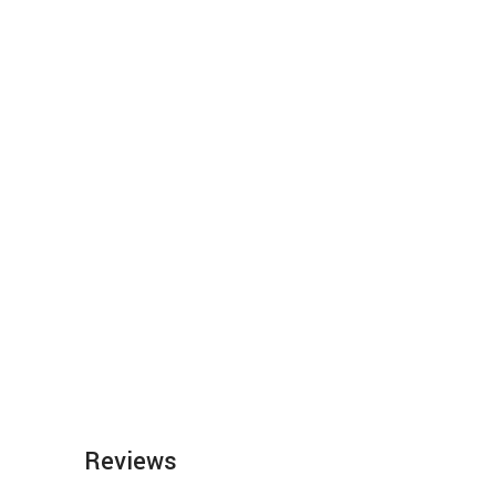
Reviews