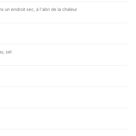
 un endroit sec, à l'abri de la chaleur
au, sel