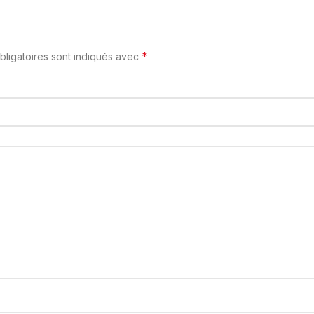
*
ligatoires sont indiqués avec