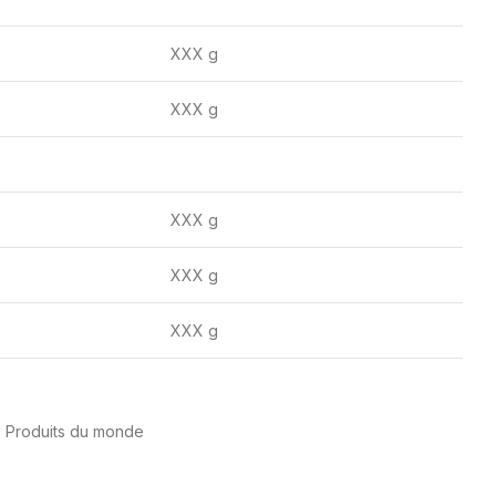
XXX g
XXX g
XXX g
XXX g
XXX g
Produits du monde