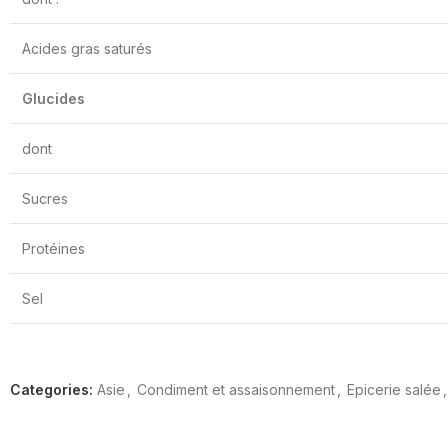
Acides gras saturés
Glucides
dont
Sucres
Protéines
Sel
Categories:
Asie
,
Condiment et assaisonnement
,
Epicerie salée
,