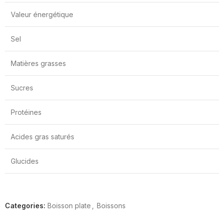
Valeur énergétique
Sel
Matières grasses
Sucres
Protéines
Acides gras saturés
Glucides
Categories:
Boisson plate
,
Boissons