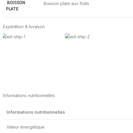
BOISSON
Boisson plate aux fruits
PLATE
Expédition & livraison
Informations nutritionnelles
Informations nutritionnelles
Valeur énergétique