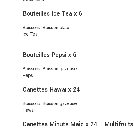
Bouteilles Ice Tea x 6
Boissons
,
Boisson plate
Ice Tea
Bouteilles Pepsi x 6
Boissons
,
Boisson gazeuse
Pepsi
Canettes Hawai x 24
Boissons
,
Boisson gazeuse
Hawai
Canettes Minute Maid x 24 – Multifruits