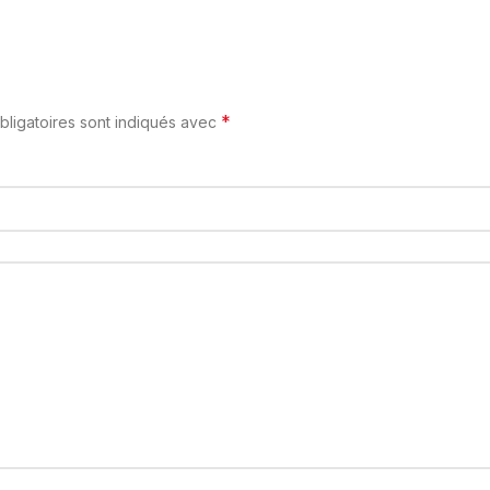
*
ligatoires sont indiqués avec