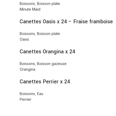
Boissons
,
Boisson plate
Minute Maid
Canettes Oasis x 24 – Fraise framboise
Boissons
,
Boisson plate
Oasis
Canettes Orangina x 24
Boissons
,
Boisson gazeuse
Orangina
Canettes Perrier x 24
Boissons
,
Eau
Perrier