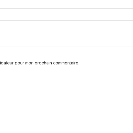
vigateur pour mon prochain commentaire.