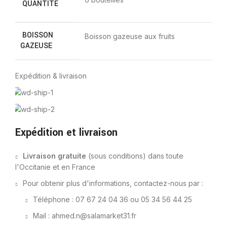
QUANTITÉ
BOISSON
Boisson gazeuse aux fruits
GAZEUSE
Expédition & livraison
Expédition et livraison
Livraison gratuite
(sous conditions) dans toute
l'Occitanie et en France
Pour obtenir plus d'informations, contactez-nous par :
Téléphone : 07 67 24 04 36 ou 05 34 56 44 25
Mail : ahmed.n@salamarket31.fr