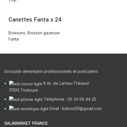
Canettes Fanta x 24
Boissons
,
Boisson gazeuse
Fanta
Grossiste alimentaire professionnels et particuliers
8 Av. de Larrieu-Thibaud
31100 Toulouse
Téléphone : 05 34 56 44 25
Email : kafood31@gmail.com
SALAMARKET FRANCE