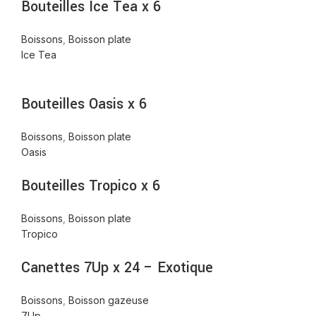
Bouteilles Ice Tea x 6
Boissons
,
Boisson plate
Ice Tea
Bouteilles Oasis x 6
Boissons
,
Boisson plate
Oasis
Bouteilles Tropico x 6
Boissons
,
Boisson plate
Tropico
Canettes 7Up x 24 – Exotique
Boissons
,
Boisson gazeuse
7Up