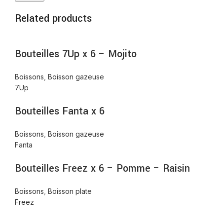
Related products
Bouteilles 7Up x 6 – Mojito
Boissons
,
Boisson gazeuse
7Up
Bouteilles Fanta x 6
Boissons
,
Boisson gazeuse
Fanta
Bouteilles Freez x 6 – Pomme – Raisin
Boissons
,
Boisson plate
Freez