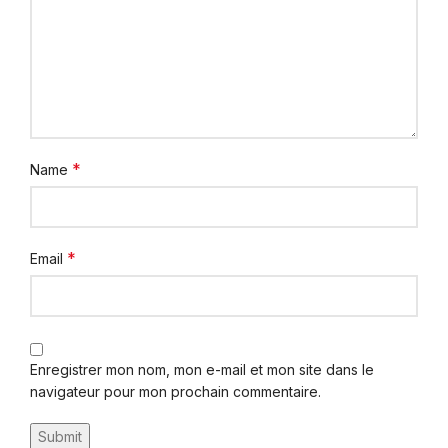
*
Name
*
Email
Enregistrer mon nom, mon e-mail et mon site dans le
navigateur pour mon prochain commentaire.