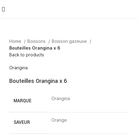
Home
Boissons
Boisson gazeuse
Bouteilles Orangina x 6
Back to products
Orangina
Bouteilles Orangina x 6
Orangina
MARQUE
Orange
SAVEUR