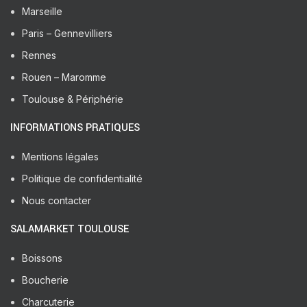
Marseille
Paris – Gennevilliers
Rennes
Rouen – Maromme
Toulouse & Périphérie
INFORMATIONS PRATIQUES
Mentions légales
Politique de confidentialité
Nous contacter
SALAMARKET TOULOUSE
Boissons
Boucherie
Charcuterie