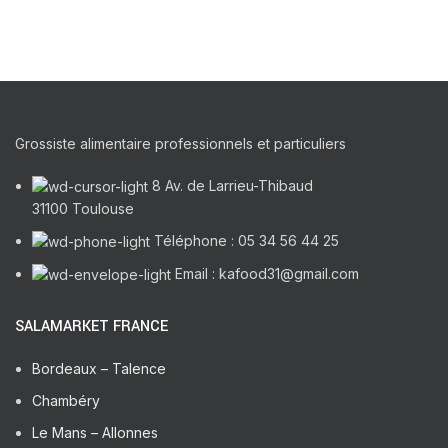
Grossiste alimentaire professionnels et particuliers
8 Av. de Larrieu-Thibaud
31100 Toulouse
Téléphone : 05 34 56 44 25
Email : kafood31@gmail.com
SALAMARKET FRANCE
Bordeaux – Talence
Chambéry
Le Mans – Allonnes