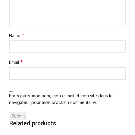
*
Name
*
Email
Enregistrer mon nom, mon e-mail et mon site dans le
navigateur pour mon prochain commentaire.
Related products