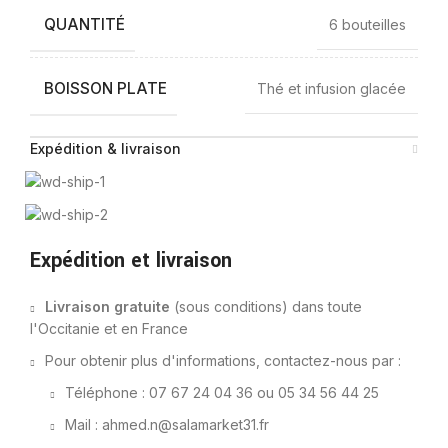
QUANTITÉ
6 bouteilles
BOISSON PLATE
Thé et infusion glacée
Expédition & livraison
Expédition et livraison
Livraison gratuite
(sous conditions) dans toute
l'Occitanie et en France
Pour obtenir plus d'informations, contactez-nous par :
Téléphone : 07 67 24 04 36 ou 05 34 56 44 25
Mail : ahmed.n@salamarket31.fr