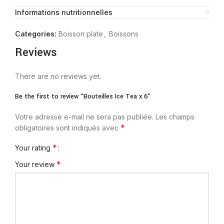
Informations nutritionnelles
Categories:
Boisson plate
,
Boissons
Reviews
There are no reviews yet.
Be the first to review “Bouteilles Ice Tea x 6”
Votre adresse e-mail ne sera pas publiée.
Les champs
*
obligatoires sont indiqués avec
*
Your rating
*
Your review