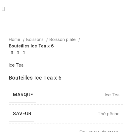
Home
Boissons
Boisson plate
Bouteilles Ice Tea x 6
Ice Tea
Bouteilles Ice Tea x 6
MARQUE
Ice Tea
SAVEUR
Thé pêche