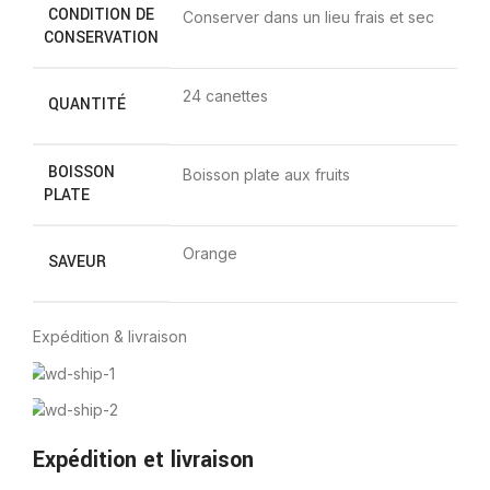
CONDITION DE
Conserver dans un lieu frais et sec
CONSERVATION
24 canettes
QUANTITÉ
BOISSON
Boisson plate aux fruits
PLATE
Orange
SAVEUR
Expédition & livraison
Expédition et livraison