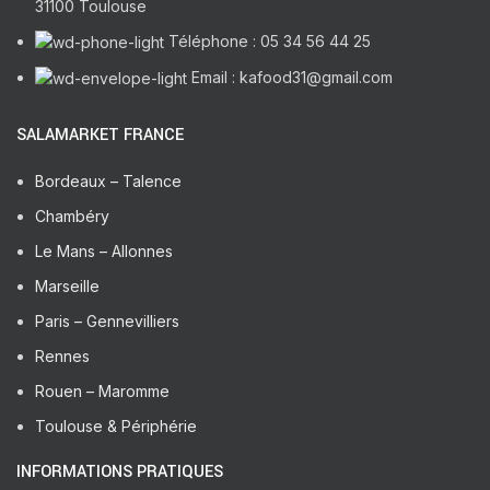
31100 Toulouse
Téléphone : 05 34 56 44 25
Email : kafood31@gmail.com
SALAMARKET FRANCE
Bordeaux – Talence
Chambéry
Le Mans – Allonnes
Marseille
Paris – Gennevilliers
Rennes
Rouen – Maromme
Toulouse & Périphérie
INFORMATIONS PRATIQUES