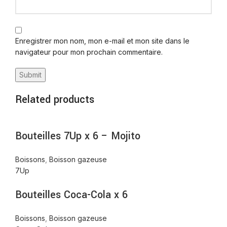
Enregistrer mon nom, mon e-mail et mon site dans le
navigateur pour mon prochain commentaire.
Related products
Bouteilles 7Up x 6 – Mojito
Boissons
,
Boisson gazeuse
7Up
Bouteilles Coca-Cola x 6
Boissons
,
Boisson gazeuse