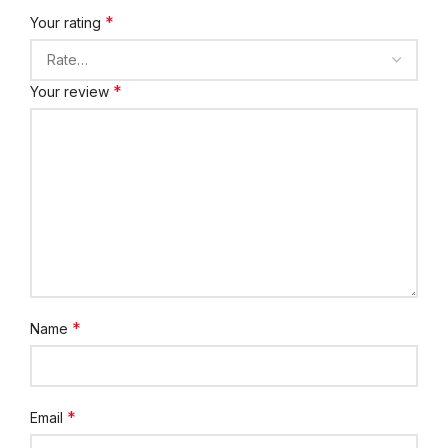
*
Your rating
*
Your review
*
Name
*
Email