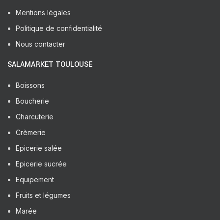
Mentions légales
Politique de confidentialité
Nous contacter
SALAMARKET TOULOUSE
Boissons
Boucherie
Charcuterie
Crèmerie
Epicerie salée
Epicerie sucrée
Equipement
Fruits et légumes
Marée