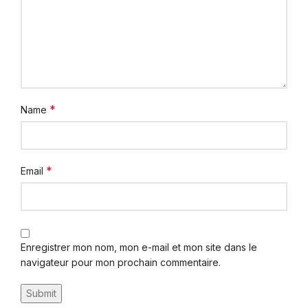
*
Name
*
Email
Enregistrer mon nom, mon e-mail et mon site dans le
navigateur pour mon prochain commentaire.