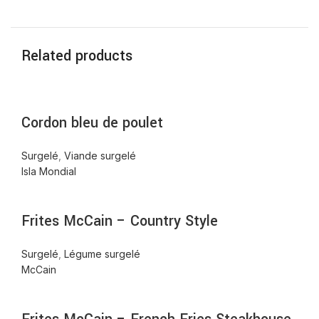
Related products
Cordon bleu de poulet
Surgelé
,
Viande surgelé
Isla Mondial
Frites McCain – Country Style
Surgelé
,
Légume surgelé
McCain