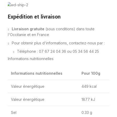
Expédition et livraison
Livraison gratuite
(sous conditions) dans toute
l'Occitanie et en France
Pour obtenir plus d'informations, contactez-nous par :
Téléphone : 07 67 24 04 36 ou 05 34 56 44 25
Informations nutritionnelles
Mail : ahmed.n@salamarket31.fr
Informations nutritionnelles
Pour 100g
Valeur énergétique
449 kcal
Valeur énergétique
1877 kJ
Sel
0.33 g