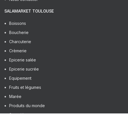
SALAMARKET TOULOUSE
Boissons
Boucherie
Charcuterie
Crèmerie
Epicerie salée
Epicerie sucrée
Equipement
Fruits et légumes
Marée
Produits du monde
Surgelé
Traiteur