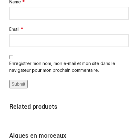
*
Name
*
Email
Enregistrer mon nom, mon e-mail et mon site dans le
navigateur pour mon prochain commentaire.
Related products
Algues en morceaux