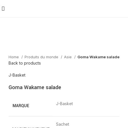
Home
Produits du monde
Asie
Goma Wakame salade
Back to products
J-Basket
Goma Wakame salade
J-Basket
MARQUE
Sachet