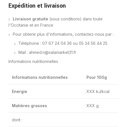
Expédition et livraison
Livraison gratuite
(sous conditions) dans toute
l'Occitanie et en France
Pour obtenir plus d'informations, contactez-nous par :
Téléphone : 07 67 24 04 36 ou 05 34 56 44 25
Mail : ahmed.n@salamarket31.fr
Informations nutritionnelles
Informations nutritionnelles
Pour 100g
Energie
XXX kJ/kcal
Matières grasses
XXX g
dont :