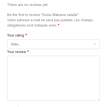
There are no reviews yet.
Be the first to review “Goma Wakame salade”
Votre adresse e-mail ne sera pas publiée.
Les champs
*
obligatoires sont indiqués avec
*
Your rating
*
Your review