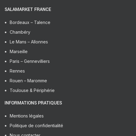
SALAMARKET FRANCE
Bordeaux – Talence
Chambéry
Le Mans – Allonnes
Marseille
Paris – Gennevilliers
Rennes
Rouen – Maromme
Toulouse & Périphérie
INFORMATIONS PRATIQUES
Mentions légales
Politique de confidentialité
Nous contacter