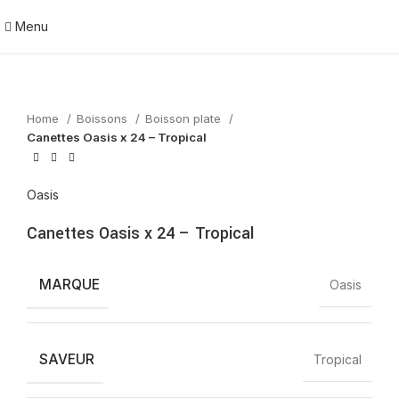
Menu
Home
Boissons
Boisson plate
Canettes Oasis x 24 – Tropical
Oasis
Canettes Oasis x 24 – Tropical
MARQUE
Oasis
SAVEUR
Tropical