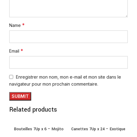
*
Name
*
Email
Enregistrer mon nom, mon e-mail et mon site dans le
navigateur pour mon prochain commentaire.
Related products
Bouteilles 7Up x 6 – Mojito
Canettes 7Up x 24 – Exotique