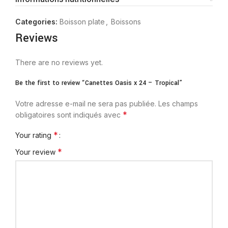
Categories:
Boisson plate
,
Boissons
Reviews
There are no reviews yet.
Be the first to review “Canettes Oasis x 24 – Tropical”
Votre adresse e-mail ne sera pas publiée.
Les champs
*
obligatoires sont indiqués avec
*
Your rating
*
Your review