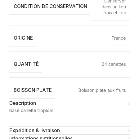
Conserver
CONDITION DE CONSERVATION
dans un lieu
frais et sec
ORIGINE
France
QUANTITÉ
24 canettes
BOISSON PLATE
Boisson plate aux fruits
Description
Basé canette tropical
Expédition & livraison
Informations nutritionnelles