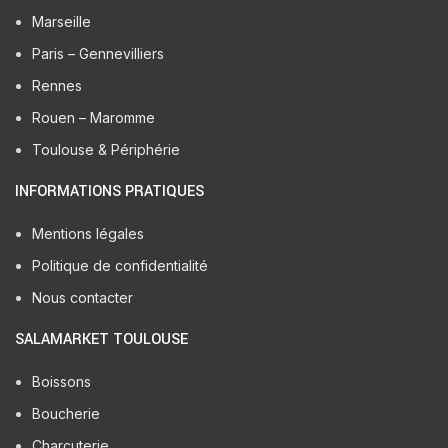
Marseille
Paris – Gennevilliers
Rennes
Rouen – Maromme
Toulouse & Périphérie
INFORMATIONS PRATIQUES
Mentions légales
Politique de confidentialité
Nous contacter
SALAMARKET TOULOUSE
Boissons
Boucherie
Charcuterie