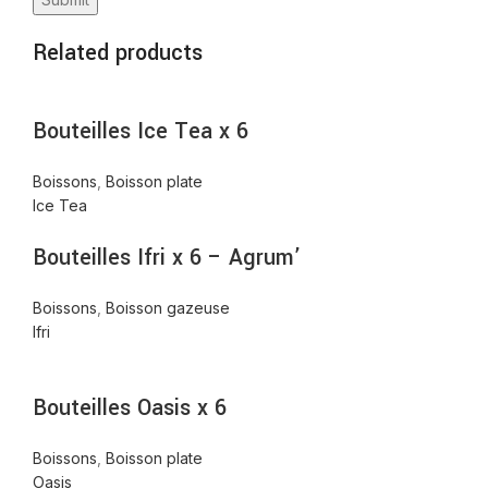
Related products
Bouteilles Ice Tea x 6
Boissons
,
Boisson plate
Ice Tea
Bouteilles Ifri x 6 – Agrum’
Boissons
,
Boisson gazeuse
Ifri
Bouteilles Oasis x 6
Boissons
,
Boisson plate
Oasis