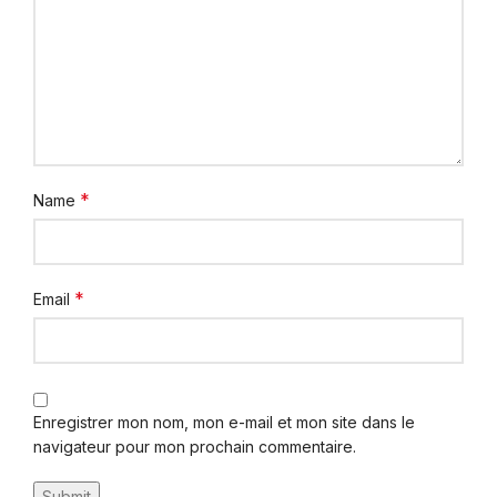
*
Name
*
Email
Enregistrer mon nom, mon e-mail et mon site dans le
navigateur pour mon prochain commentaire.