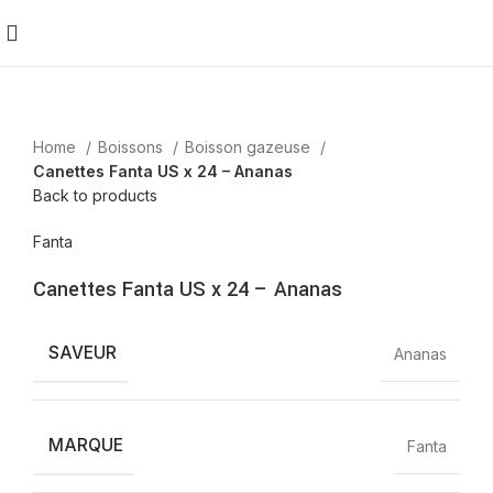
Home
Boissons
Boisson gazeuse
Canettes Fanta US x 24 – Ananas
Back to products
Fanta
Canettes Fanta US x 24 – Ananas
SAVEUR
Ananas
MARQUE
Fanta