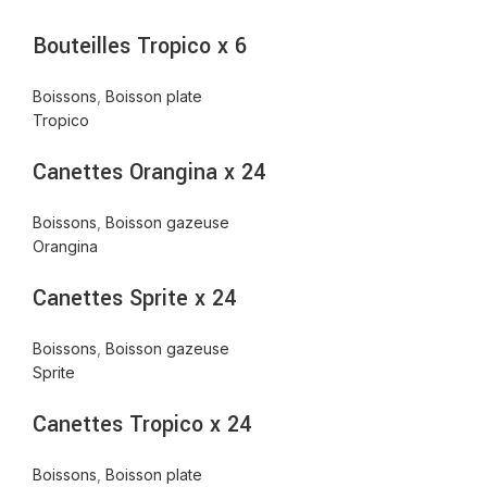
Bouteilles Tropico x 6
Boissons
,
Boisson plate
Tropico
Canettes Orangina x 24
Boissons
,
Boisson gazeuse
Orangina
Canettes Sprite x 24
Boissons
,
Boisson gazeuse
Sprite
Canettes Tropico x 24
Boissons
,
Boisson plate