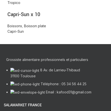
Tropico
Capri-Sun x 10
Boissons
,
Boisson plate
Capri-Sun
Grossiste alimentaire professionnels et particuliers
8 Av. de Larrieu-Thibaud
31100 Toulouse
Téléphone : 05 34 56 44 25
Email : kafood31@gmail.com
SALAMARKET FRANCE