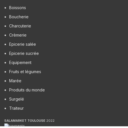
Boissons
Boucherie
Charcuterie
Crèmerie
Epicerie salée
Epicerie sucrée
Equipement
Fruits et légumes
Marée
Produits du monde
Surgelé
Traiteur
SALAMARKET TOULOUSE
2022