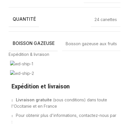
QUANTITÉ
24 canettes
BOISSON GAZEUSE
Boisson gazeuse aux fruits
Expédition & livraison
Expédition et livraison
Livraison gratuite
(sous conditions) dans toute
l'Occitanie et en France
Pour obtenir plus d'informations, contactez-nous par
: