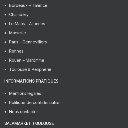
Bordeaux – Talence
Chambéry
Le Mans – Allonnes
Marseille
Paris – Gennevilliers
Rennes
Rouen – Maromme
Toulouse & Périphérie
INFORMATIONS PRATIQUES
Mentions légales
Politique de confidentialité
Nous contacter
SALAMARKET TOULOUSE