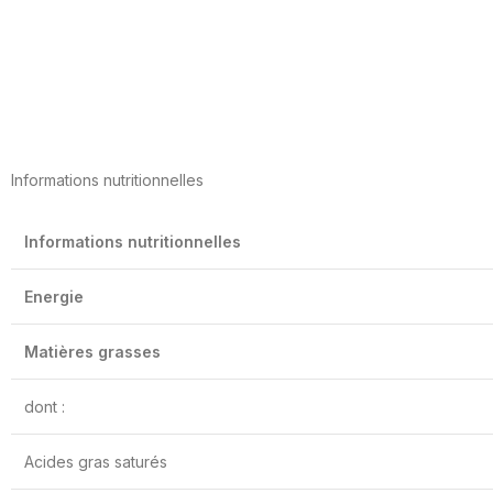
Informations nutritionnelles
Informations nutritionnelles
Energie
Matières grasses
dont :
Acides gras saturés