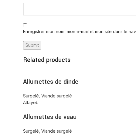
Enregistrer mon nom, mon e-mail et mon site dans le na
Related products
Allumettes de dinde
Surgelé
,
Viande surgelé
Attayeb
Allumettes de veau
Surgelé
,
Viande surgelé