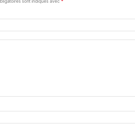
*
ligatoires sont indiqués avec