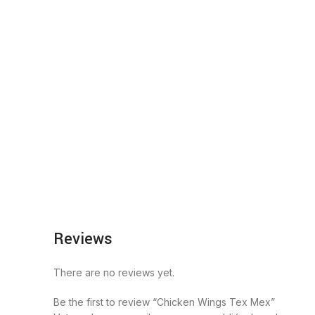
Reviews
There are no reviews yet.
Be the first to review “Chicken Wings Tex Mex”