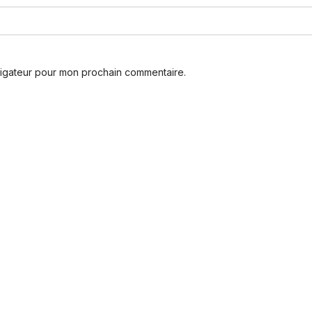
vigateur pour mon prochain commentaire.