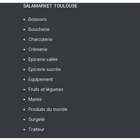
SALAMARKET TOULOUSE
Boissons
Boucherie
Charcuterie
Crèmerie
Epicerie salée
Epicerie sucrée
Equipement
Fruits et légumes
Marée
Produits du monde
Surgelé
Traiteur