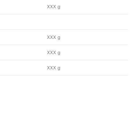
XXX g
XXX g
XXX g
XXX g