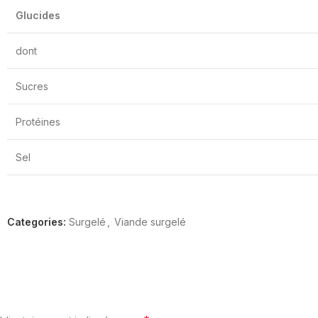
Glucides
dont
Sucres
Protéines
Sel
Categories:
Surgelé
,
Viande surgelé