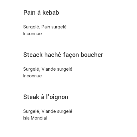
Pain à kebab
Surgelé
,
Pain surgelé
Inconnue
Steack haché façon boucher
Surgelé
,
Viande surgelé
Inconnue
Steak à l’oignon
Surgelé
,
Viande surgelé
Isla Mondial