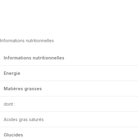
Informations nutritionnelles
Informations nutritionnelles
Energie
Matières grasses
dont :
Acides gras saturés
Glucides