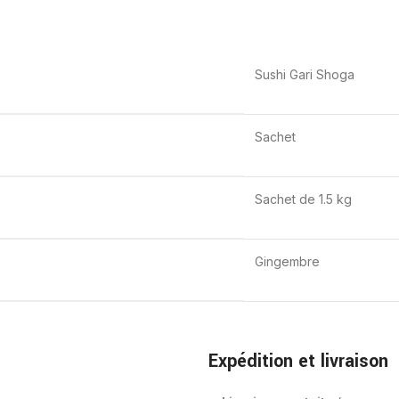
Sushi Gari Shoga
Sachet
Sachet de 1.5 kg
Gingembre
Expédition et livraison