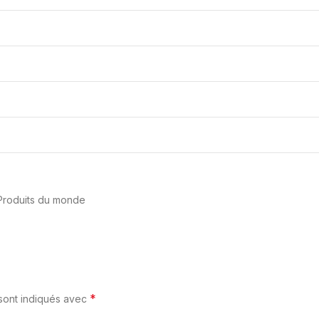
Produits du monde
*
 sont indiqués avec