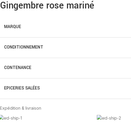
Gingembre rose mariné
MARQUE
CONDITIONNEMENT
CONTENANCE
EPICERIES SALÉES
Expédition & livraison