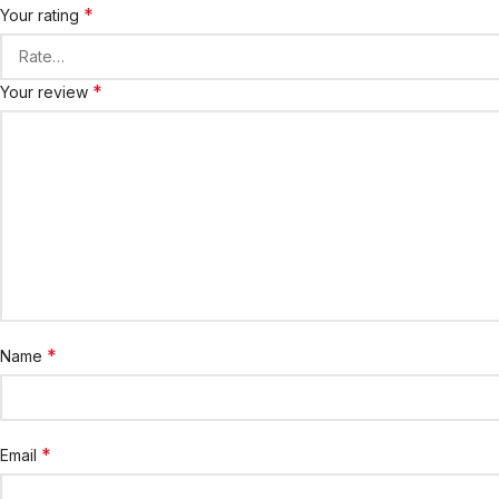
*
Your rating
*
Your review
*
Name
*
Email