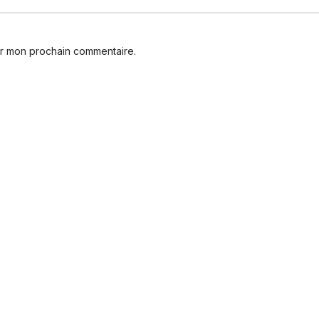
ur mon prochain commentaire.