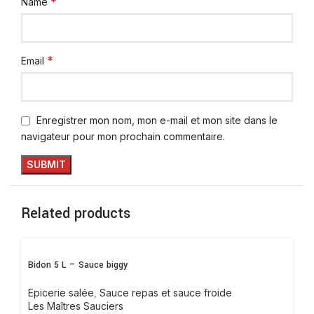
*
Name
*
Email
Enregistrer mon nom, mon e-mail et mon site dans le
navigateur pour mon prochain commentaire.
Related products
Bidon 5 L – Sauce biggy
Epicerie salée
,
Sauce repas et sauce froide
Les Maîtres Sauciers