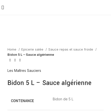
Home
Epicerie salée
Sauce repas et sauce froide
Bidon 5 L – Sauce algérienne
Les Maîtres Sauciers
Bidon 5 L – Sauce algérienne
Bidon de 5 L
CONTENANCE