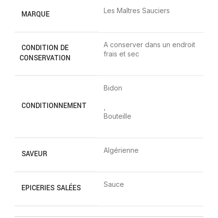
Les Maîtres Sauciers
MARQUE
A conserver dans un endroit
CONDITION DE
frais et sec
CONSERVATION
Bidon
CONDITIONNEMENT
,
Bouteille
Algérienne
SAVEUR
Sauce
EPICERIES SALÉES