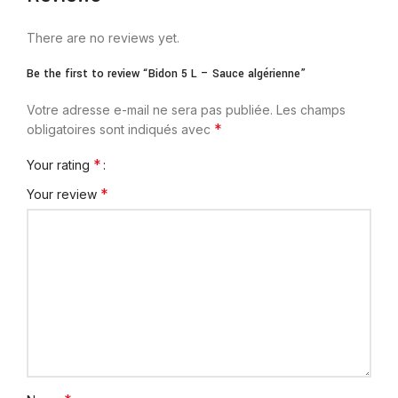
There are no reviews yet.
Be the first to review “Bidon 5 L – Sauce algérienne”
Votre adresse e-mail ne sera pas publiée.
Les champs
*
obligatoires sont indiqués avec
*
Your rating
*
Your review