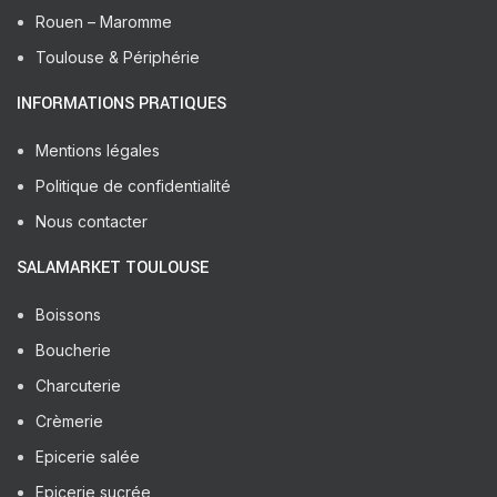
Rouen – Maromme
Toulouse & Périphérie
INFORMATIONS PRATIQUES
Mentions légales
Politique de confidentialité
Nous contacter
SALAMARKET TOULOUSE
Boissons
Boucherie
Charcuterie
Crèmerie
Epicerie salée
Epicerie sucrée