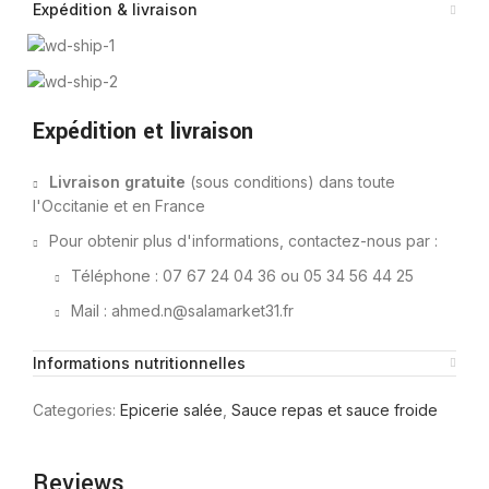
Expédition & livraison
Expédition et livraison
Livraison gratuite
(sous conditions) dans toute
l'Occitanie et en France
Pour obtenir plus d'informations, contactez-nous par :
Téléphone : 07 67 24 04 36 ou 05 34 56 44 25
Mail : ahmed.n@salamarket31.fr
Informations nutritionnelles
Categories:
Epicerie salée
,
Sauce repas et sauce froide
Reviews