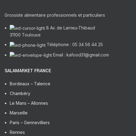
Grossiste alimentaire professionnels et particuliers
8 Av. de Larrieu-Thibaud
31100 Toulouse
Téléphone : 05 34 56 44 25
Email : kafood31@gmail.com
SALAMARKET FRANCE
Bordeaux – Talence
Chambéry
Le Mans – Allonnes
Marseille
Paris – Gennevilliers
Rennes