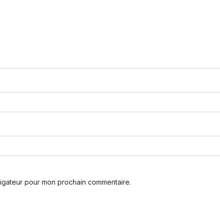
vigateur pour mon prochain commentaire.