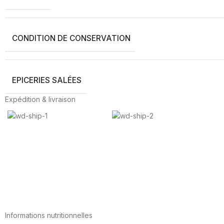
CONDITION DE CONSERVATION
EPICERIES SALÉES
Expédition & livraison
Informations nutritionnelles