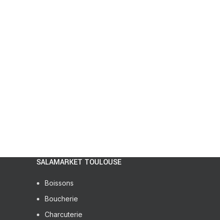
SALAMARKET TOULOUSE
Boissons
Boucherie
Charcuterie