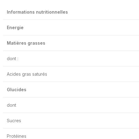
Informations nutritionnelles
Energie
Matières grasses
dont :
Acides gras saturés
Glucides
dont
Sucres
Protéines