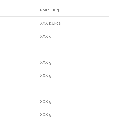
Pour 100g
XXX kJ/kcal
XXX g
XXX g
XXX g
XXX g
XXX g