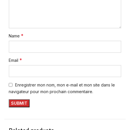
*
Name
*
Email
Enregistrer mon nom, mon e-mail et mon site dans le
navigateur pour mon prochain commentaire.