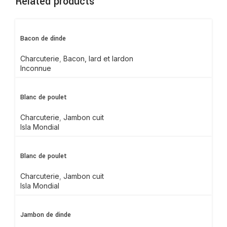
Related products
Bacon de dinde
Charcuterie
,
Bacon, lard et lardon
Inconnue
Blanc de poulet
Charcuterie
,
Jambon cuit
Isla Mondial
Blanc de poulet
Charcuterie
,
Jambon cuit
Isla Mondial
Jambon de dinde