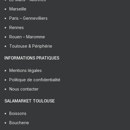
Marseille
Paris – Gennevilliers
Rennes
Rouen – Maromme
Toulouse & Périphérie
INFORMATIONS PRATIQUES
Mentions légales
Politique de confidentialité
Nous contacter
SALAMARKET TOULOUSE
Boissons
Boucherie