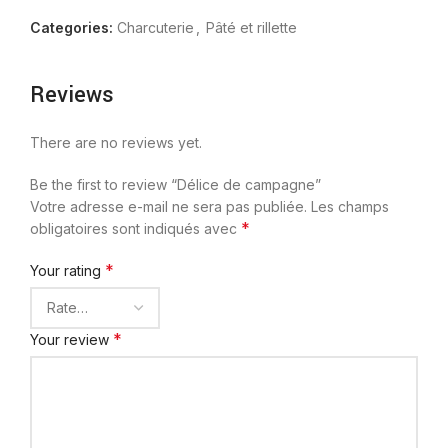
Categories:
Charcuterie
,
Pâté et rillette
Reviews
There are no reviews yet.
Be the first to review “Délice de campagne”
Votre adresse e-mail ne sera pas publiée.
Les champs
*
obligatoires sont indiqués avec
*
Your rating
*
Your review