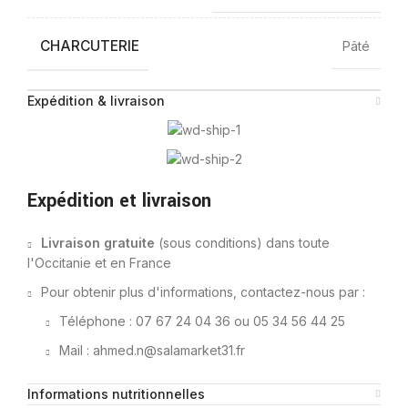
CHARCUTERIE
Pâté
Expédition & livraison
Expédition et livraison
Livraison gratuite
(sous conditions) dans toute
l'Occitanie et en France
Pour obtenir plus d'informations, contactez-nous par :
Téléphone : 07 67 24 04 36 ou 05 34 56 44 25
Mail : ahmed.n@salamarket31.fr
Informations nutritionnelles