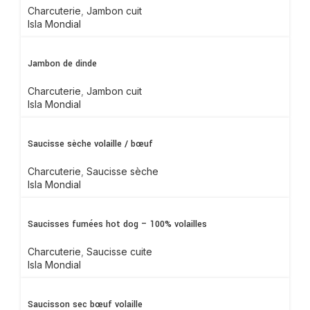
Charcuterie
,
Jambon cuit
Isla Mondial
Jambon de dinde
Charcuterie
,
Jambon cuit
Isla Mondial
Saucisse sèche volaille / bœuf
Charcuterie
,
Saucisse sèche
Isla Mondial
Saucisses fumées hot dog – 100% volailles
Charcuterie
,
Saucisse cuite
Isla Mondial
Saucisson sec bœuf volaille