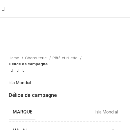
Home
Charcuterie
Pâté et rillette
Délice de campagne
Isla Mondial
Délice de campagne
MARQUE
Isla Mondial