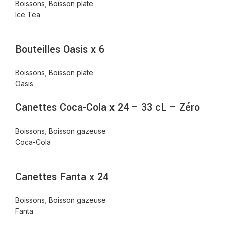
Boissons
,
Boisson plate
Ice Tea
Bouteilles Oasis x 6
Boissons
,
Boisson plate
Oasis
Canettes Coca-Cola x 24 – 33 cL – Zéro
Boissons
,
Boisson gazeuse
Coca-Cola
Canettes Fanta x 24
Boissons
,
Boisson gazeuse
Fanta