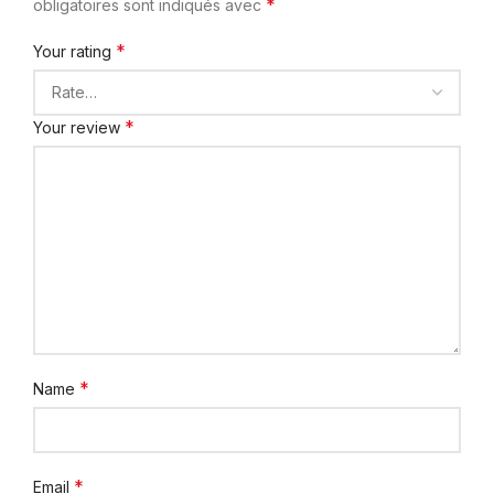
*
obligatoires sont indiqués avec
*
Your rating
*
Your review
*
Name
*
Email