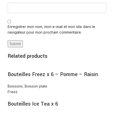
Enregistrer mon nom, mon e-mail et mon site dans le
navigateur pour mon prochain commentaire.
Related products
Bouteilles Freez x 6 – Pomme – Raisin
Boissons
,
Boisson plate
Freez
Bouteilles Ice Tea x 6