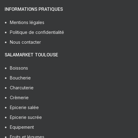
INFORMATIONS PRATIQUES
Mentions légales
Politique de confidentialité
Nous contacter
SALAMARKET TOULOUSE
Boissons
Boucherie
Charcuterie
Crèmerie
Epicerie salée
Epicerie sucrée
Equipement
Fruits et légumes