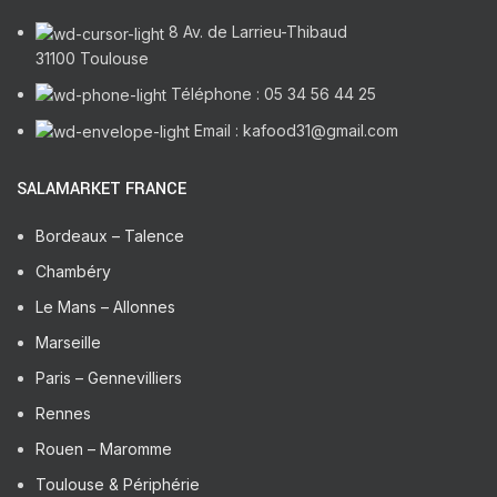
8 Av. de Larrieu-Thibaud
31100 Toulouse
Téléphone : 05 34 56 44 25
Email : kafood31@gmail.com
SALAMARKET FRANCE
Bordeaux – Talence
Chambéry
Le Mans – Allonnes
Marseille
Paris – Gennevilliers
Rennes
Rouen – Maromme
Toulouse & Périphérie