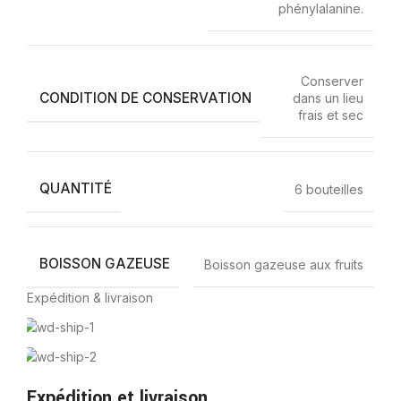
phénylalanine.
Conserver
CONDITION DE CONSERVATION
dans un lieu
frais et sec
QUANTITÉ
6 bouteilles
BOISSON GAZEUSE
Boisson gazeuse aux fruits
Expédition & livraison
Expédition et livraison