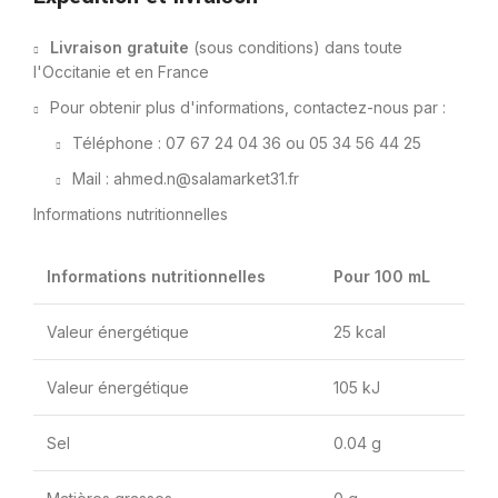
Livraison gratuite
(sous conditions) dans toute
l'Occitanie et en France
Pour obtenir plus d'informations, contactez-nous par :
Téléphone : 07 67 24 04 36 ou 05 34 56 44 25
Mail : ahmed.n@salamarket31.fr
Informations nutritionnelles
Informations nutritionnelles
Pour 100 mL
Valeur énergétique
25 kcal
Valeur énergétique
105 kJ
Sel
0.04 g